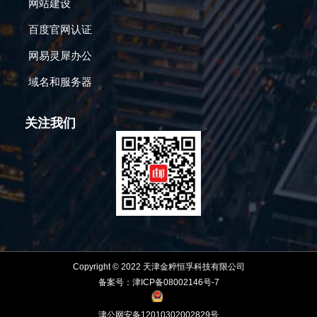
网站建设
百度官网认证
网易灵犀办公
域名和服务器
关注我们
Copyright © 2022 天津金粹恒孚科技有限公司
备案号：津ICP备08002146号-7
津公网安备12010302002829号