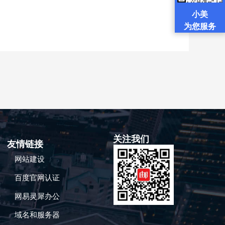
小美
为您服务
关注我们
友情链接
网站建设
百度官网认证
网易灵犀办公
域名和服务器