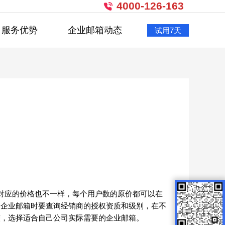
4000-126-163
服务优势
企业邮箱动态
试用7天
对应的价格也不一样，每个用户数的原价都可以在
购企业邮箱时要查询经销商的授权资质和级别，在不
较，选择适合自己公司实际需要的企业邮箱。