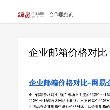
跳
至
内
容
企业邮箱价格对比
企业邮箱价格对比–网易
企
业
邮
企业邮箱价格对比–现在市场上主流的品牌企业邮
箱
品牌企业邮箱官方网站上看到。只不过每个品牌方
价
同的品牌企业邮箱中进行价格对比，从企业邮箱的