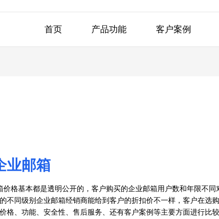
首页
产品功能
客户案例
企业邮箱
箱价格基本都是透明公开的，客户购买的企业邮箱用户数和年限不同
的不同级别企业邮箱经销商能给到客户的折扣价不一样，客户在选
价格、功能、安全性、售后服务、还有客户案例等主要方面进行比