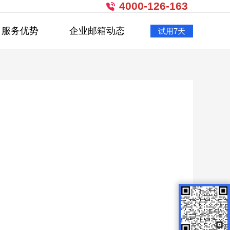
4000-126-163
服务优势
企业邮箱动态
试用7天