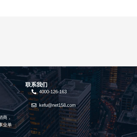
联系我们
4000-126-163
kefu@net158.com
销商，
事业单