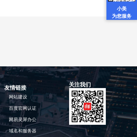
小美
为您服务
关注我们
友情链接
网站建设
百度官网认证
网易灵犀办公
域名和服务器