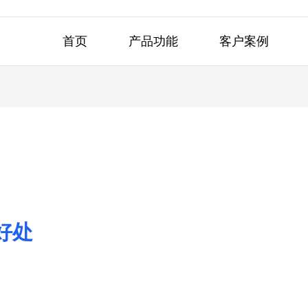
首页
产品功能
客户案例
好处