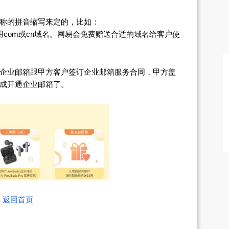
称的拼音缩写来定的，比如：
来说都会用com或cn域名。网易会免费赠送合适的域名给客户使
企业邮箱跟甲方客户签订企业邮箱服务合同，甲方盖
成开通企业邮箱了。
返回首页