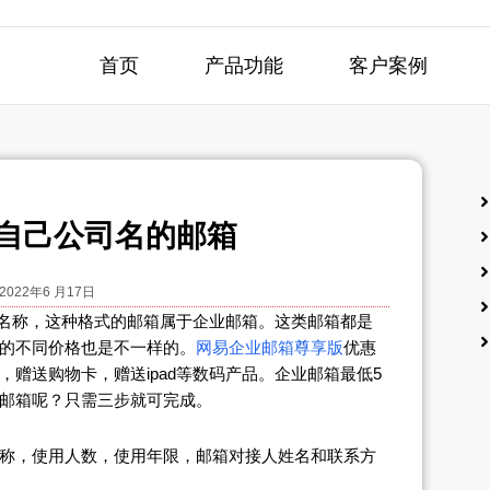
首页
产品功能
客户案例
自己公司名的邮箱
2022年6 月17日
司名称，这种格式的邮箱属于企业邮箱。这类邮箱都是
的不同价格也是不一样的。
网易企业邮箱尊享版
优惠
赠送购物卡，赠送ipad等数码产品。企业邮箱最低5
邮箱呢？只需三步就可完成。
称，使用人数，使用年限，邮箱对接人姓名和联系方