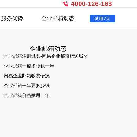
4000-126-163
服务优势
企业邮箱动态
试用7天
企业邮箱动态
企业邮箱注册域名-网易企业邮箱赠送域名
企业邮箱一般多少钱一年
网易企业邮箱收费情况
企业邮箱一年要多少钱
企业邮箱价格费用一年