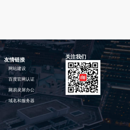
关注我们
友情链接
网站建设
百度官网认证
网易灵犀办公
域名和服务器