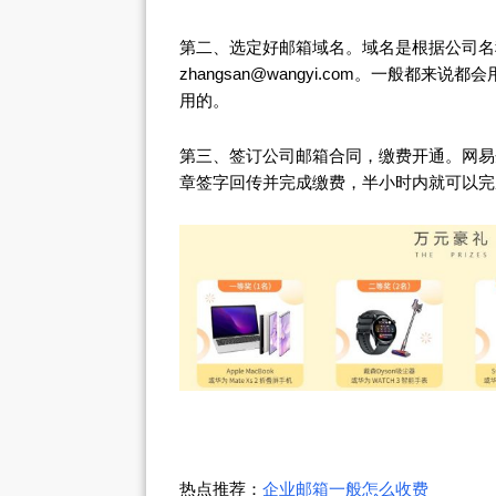
第二、选定好邮箱域名。域名是根据公司名
zhangsan@wangyi.com。一般都
用的。
第三、签订公司邮箱合同，缴费开通。网易
章签字回传并完成缴费，半小时内就可以完
热点推荐：
企业邮箱一般怎么收费