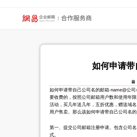
跳
至
内
容
如何申请带
如何申请带自己公司名的邮箱-name@公
要收费的，按照公司邮箱用户数和使用年限
活动，买几年送几年，五折优惠，赠送域名，
用户售卖。那么该如何申请带自己公司名的
第一、提交公司邮箱注册申请。包含公司名
式。