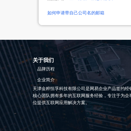
如何申请带自己公司名的邮箱
关于我们
品牌历程
企业简介
天津金粹恒孚科技有限公司是网易企业产品签约经
核心团队拥有多年的互联网服务经验，专注于为企
位提供互联网应用解决方案。