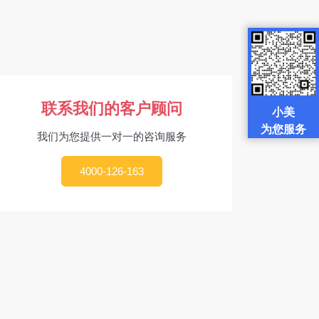
联系我们的客户顾问
小美
为您服务
我们为您提供一对一的咨询服务
4000-126-163