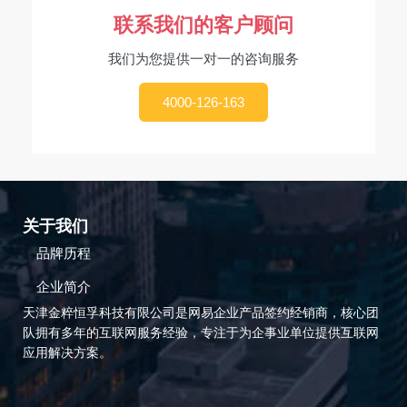
联系我们的客户顾问
我们为您提供一对一的咨询服务
4000-126-163
关于我们
品牌历程
企业简介
天津金粹恒孚科技有限公司是网易企业产品签约经销商，核心团
队拥有多年的互联网服务经验，专注于为企事业单位提供互联网
应用解决方案。