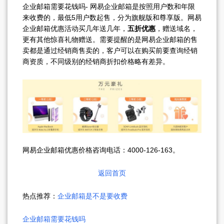
企业邮箱需要花钱吗- 网易企业邮箱是按照用户数和年限
来收费的，最低5用户数起售，分为旗舰版和尊享版。网易
企业邮箱优惠活动买几年送几年，
五折优惠
，赠送域名，
更有其他惊喜礼物赠送。需要提醒的是网易企业邮箱的售
卖都是通过经销商售卖的，客户可以在购买前要查询经销
商资质，不同级别的经销商折扣价格略有差异。
网易企业邮箱优惠价格咨询电话：4000-126-163。
返回首页
热点推荐：
企业邮箱是不是要收费
企业邮箱需要花钱吗