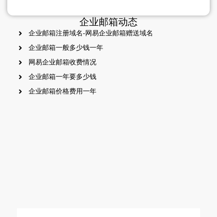
企业邮箱动态
企业邮箱注册域名-网易企业邮箱赠送域名
企业邮箱一般多少钱一年
网易企业邮箱收费情况
企业邮箱一年要多少钱
企业邮箱价格费用一年