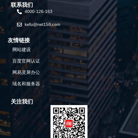
联系我们
4000-126-163
kefu@net158.com
友情链接
网站建设
百度官网认证
网易灵犀办公
域名和服务器
关注我们