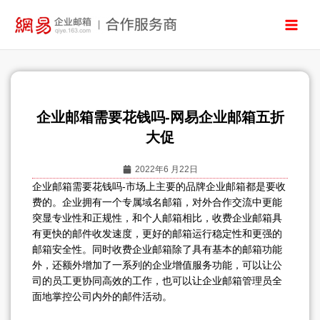
跳
至
内
容
企业邮箱需要花钱吗-网易企业邮箱五折
大促
2022年6 月22日
企业邮箱需要花钱吗-市场上主要的品牌企业邮箱都是要收
费的。企业拥有一个专属域名邮箱，对外合作交流中更能
突显专业性和正规性，和个人邮箱相比，收费企业邮箱具
有更快的邮件收发速度，更好的邮箱运行稳定性和更强的
邮箱安全性。同时收费企业邮箱除了具有基本的邮箱功能
外，还额外增加了一系列的企业增值服务功能，可以让公
司的员工更协同高效的工作，也可以让企业邮箱管理员全
面地掌控公司内外的邮件活动。