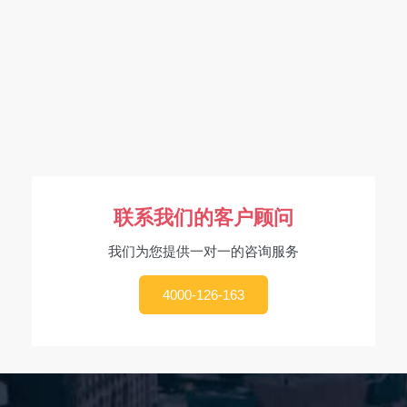
联系我们的客户顾问
我们为您提供一对一的咨询服务
4000-126-163