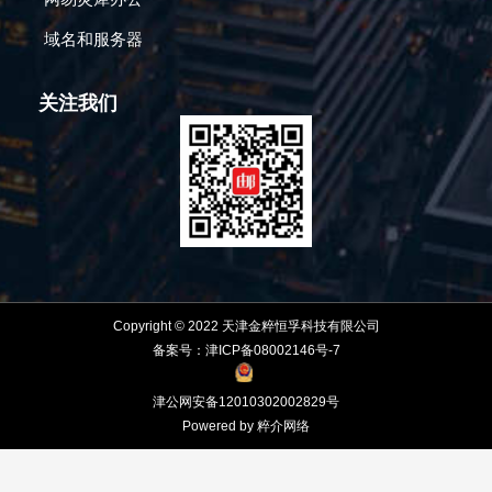
域名和服务器
关注我们
Copyright © 2022 天津金粹恒孚科技有限公司
备案号：津ICP备08002146号-7
津公网安备12010302002829号
Powered by 粹介网络