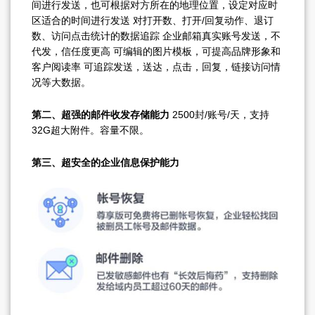
间进行发送，也可根据对方所在的地理位置，设定对应时
区适合的时间进行发送 对打开数、打开/回复动作、退订
数、访问点击统计的数据追踪 企业邮箱真实账号发送，不
代发，信任度更高 可编辑的图片模板，可提高品牌形象和
客户阅读率 可追踪发送，送达，点击，回复，链接访问情
况等大数据。
第二、超强的邮件收发存储能力
2500封/账号/天，支持
32G超大附件。容量不限。
第三、超安全的企业信息保护能力