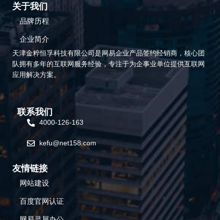
关于我们
品牌历程
企业简介
天津金粹恒孚科技有限公司是网易企业产品签约经销商，核心团
队拥有多年的互联网服务经验，专注于为企事业单位提供互联网
应用解决方案。
联系我们
4000-126-163
kefu@net158.com
友情链接
网站建设
百度官网认证
网易灵犀办公