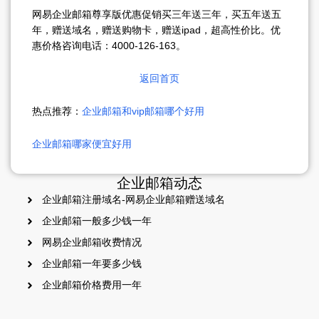
网易企业邮箱尊享版优惠促销买三年送三年，买五年送五
年，赠送域名，赠送购物卡，赠送ipad，超高性价比。优
惠价格咨询电话：4000-126-163。
返回首页
热点推荐：
企业邮箱和vip邮箱哪个好用
企业邮箱哪家便宜好用
企业邮箱动态
企业邮箱注册域名-网易企业邮箱赠送域名
企业邮箱一般多少钱一年
网易企业邮箱收费情况
企业邮箱一年要多少钱
企业邮箱价格费用一年