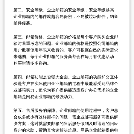
第二、安全等级。企业邮箱的安全等级，安全等级越高，
企业邮箱内的邮件就越容易保密，不易被垃圾邮件，钓鱼
邮件侵袭。
第三、邮箱价格。企业邮箱的价格是每个客户购买企业邮
箱时着重考虑的问题。企业邮箱的价格是按照公司邮箱的
用户数和使用年限来收费的。客户可根据自己的实际需求
来选购。每个企业邮箱的服务商都会在每月有优惠活动，
购买时请多多咨询。
第四、邮箱功能是否强大全面。企业邮箱的功能和交互体
验是客户在实际使用企业邮箱的过程中最能感受到品牌企
业邮箱实力，追求为客户提供能适应客户办公需求的企业
邮箱是网易企业邮箱的最强动力。
第五、售后服务的保障。企业邮箱的使用过程中，客户总
会或多或少有这样那样的问题，需企业邮箱服务商提供解
决方案，这时就需要邮箱的售后服务做到及时迅速的回应
客户的求助，帮助其快速解决难题。网易企业邮箱提供电