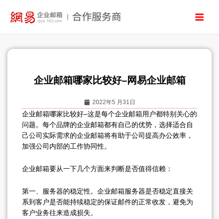
跳
至
内
容
企业邮箱哪家比较好–网易企业邮箱
2022年5 月31日
企业邮箱哪家比较好–这是每个企业邮箱用户都特别关心的
问题。每个品牌的企业邮箱都有自己的优势，选择适合自
己公司实际需求的企业邮箱将有助于公司提高办公效率，
加强公司内部的工作协同性。
企业邮箱要从一下几个方面来判断是否值得信赖：
第一、服务器的稳定性。企业邮箱服务器是否稳定直接关
系到客户是否能持续稳定的保证邮件的正常收发，避免为
客户业务往来造成损失。