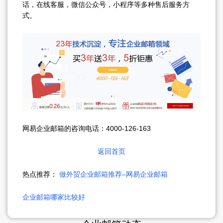
话，在线客服，微信公众号，小程序等多种售后服务方
式。
网易企业邮箱的咨询电话：4000-126-163
返回首页
热点推荐：
做外贸企业邮箱推荐–网易企业邮箱
企业邮箱哪家比较好