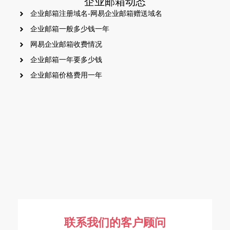
企业邮箱动态
企业邮箱注册域名-网易企业邮箱赠送域名
企业邮箱一般多少钱一年
网易企业邮箱收费情况
企业邮箱一年要多少钱
企业邮箱价格费用一年
联系我们的客户顾问