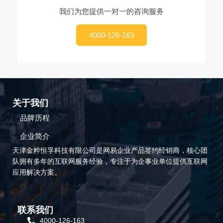
我们为您提供一对一的咨询服务
4000-126-163
关于我们
品牌历程
企业简介
天津金粹恒孚科技有限公司是网易企业产品签约经销商，核心团
队拥有多年的互联网服务经验，专注于为企事业单位提供互联网
应用解决方案。
联系我们
4000-126-163