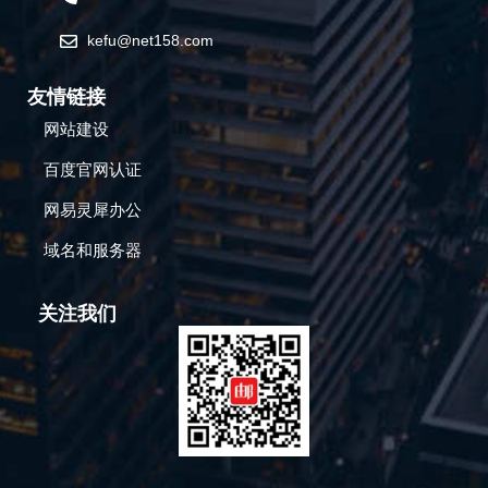
kefu@net158.com
友情链接
网站建设
百度官网认证
网易灵犀办公
域名和服务器
关注我们