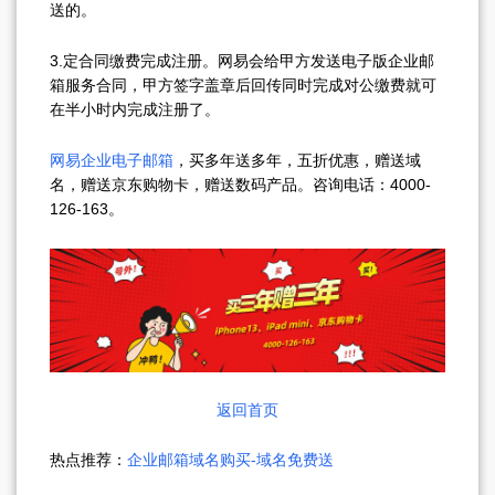
送的。
3.定合同缴费完成注册。网易会给甲方发送电子版企业邮
箱服务合同，甲方签字盖章后回传同时完成对公缴费就可
在半小时内完成注册了。
网易企业电子邮箱
，买多年送多年，五折优惠，赠送域
名，赠送京东购物卡，赠送数码产品。咨询电话：4000-
126-163。
返回首页
热点推荐：
企业邮箱域名购买-域名免费送