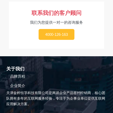
联系我们的客户顾问
我们为您提供一对一的咨询服务
4000-126-163
关于我们
品牌历程
企业简介
天津金粹恒孚科技有限公司是网易企业产品签约经销商，核心团
队拥有多年的互联网服务经验，专注于为企事业单位提供互联网
应用解决方案。