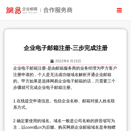
跳
至
内
容
企业电子邮箱注册-三步完成注册
2022年6 月15日
企业电子邮箱注册-是由邮箱服务商的业务经理为甲方客户
注册申请的，个人是无法成功做域名解析开通企业邮箱
的。甲方如果是选择网易企业电子邮箱的话，只需要三个
步骤就可完成企业电子邮箱注册。
1.在线提交申请信息。包括企业名称、邮箱对接人姓名联
系方式。
2.确定要使用的域名。域名一般是公司名称的拼音缩写为
主，以com或cn为后缀。购买网易企业邮箱域名是单独赠