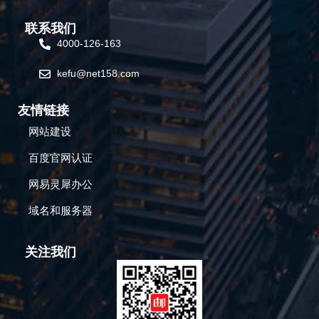
联系我们
4000-126-163
kefu@net158.com
友情链接
网站建设
百度官网认证
网易灵犀办公
域名和服务器
关注我们