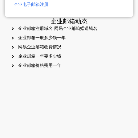
企业电子邮箱注册
企业邮箱动态
企业邮箱注册域名-网易企业邮箱赠送域名
企业邮箱一般多少钱一年
网易企业邮箱收费情况
企业邮箱一年要多少钱
企业邮箱价格费用一年