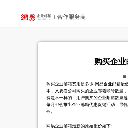
跳
至
内
容
购买企业
购买企业邮箱费用是多少-网易企业邮箱最
本，又要看公司购买的企业邮箱账号数量，
费是不一样的，用户购买的企业邮箱数量越
每月都会推出企业邮箱优惠促销活动，最低仅
务。
网易企业邮箱最新的原始报价如下: