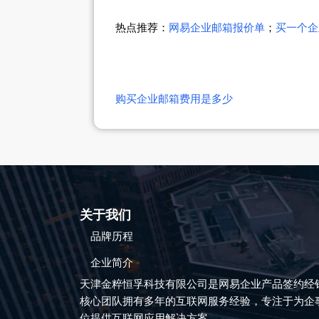
热点推荐：
网易企业邮箱报价单
；
买一个企
购买企业邮箱费用是多少
关于我们
品牌历程
企业简介
天津金粹恒孚科技有限公司是网易企业产品签约经
核心团队拥有多年的互联网服务经验，专注于为企
位提供互联网应用解决方案。