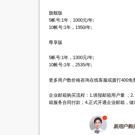
旗舰版
5帐号:1年，1000元/年;
10帐号:1年，1950/年;
尊享版
5帐号:1年，1300元/年;
10帐号:1年，2535/年;
更多用户数价格咨询在线客服或拨打400免费电话：
企业邮箱购买流程：1.填报邮箱用户量 ；2
箱服务合同付款；4.正式开通企业邮箱，