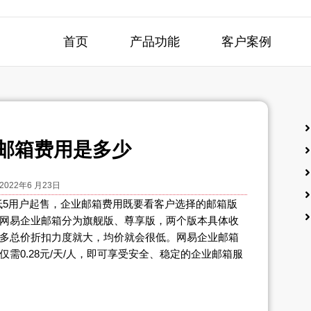
首页
产品功能
客户案例
邮箱费用是多少
2022年6 月23日
低5用户起售，企业邮箱费用既要看客户选择的邮箱版
网易企业邮箱分为旗舰版、尊享版，两个版本具体收
多总价折扣力度就大，均价就会很低。网易企业邮箱
需0.28元/天/人，即可享受安全、稳定的企业邮箱服