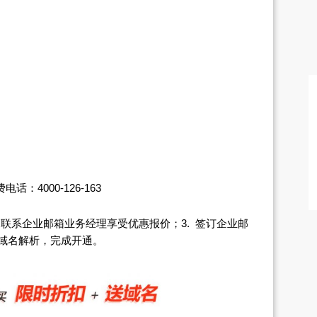
4000-126-163
. 联系企业邮箱业务经理享受优惠报价；3. 签订企业邮
做域名解析，完成开通。