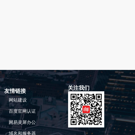
关注我们
友情链接
网站建设
百度官网认证
网易灵犀办公
域名和服务器