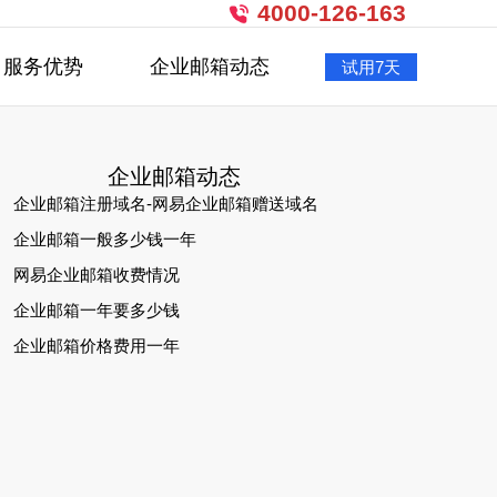
4000-126-163
服务优势
企业邮箱动态
试用7天
企业邮箱动态
企业邮箱注册域名-网易企业邮箱赠送域名
企业邮箱一般多少钱一年
网易企业邮箱收费情况
企业邮箱一年要多少钱
企业邮箱价格费用一年