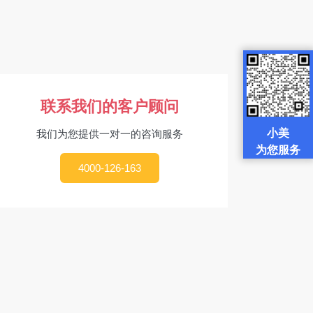
联系我们的客户顾问
小美
我们为您提供一对一的咨询服务
为您服务
4000-126-163